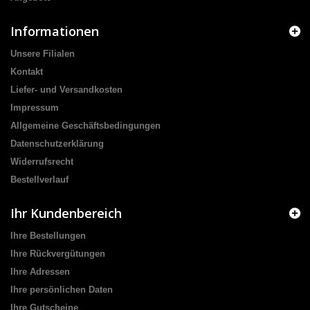
Informationen
Unsere Filialen
Kontakt
Liefer- und Versandkosten
Impressum
Allgemeine Geschäftsbedingungen
Datenschutzerklärung
Widerrufsrecht
Bestellverlauf
Ihr Kundenbereich
Ihre Bestellungen
Ihre Rückvergütungen
Ihre Adressen
Ihre persönlichen Daten
Ihre Gutscheine