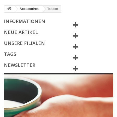
Accessoires
Tassen
INFORMATIONEN
NEUE ARTIKEL
UNSERE FILIALEN
TAGS
NEWSLETTER