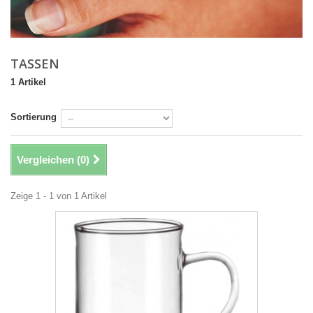
TASSEN
1 Artikel
Sortierung
Vergleichen (
0
)
Zeige 1 - 1 von 1 Artikel